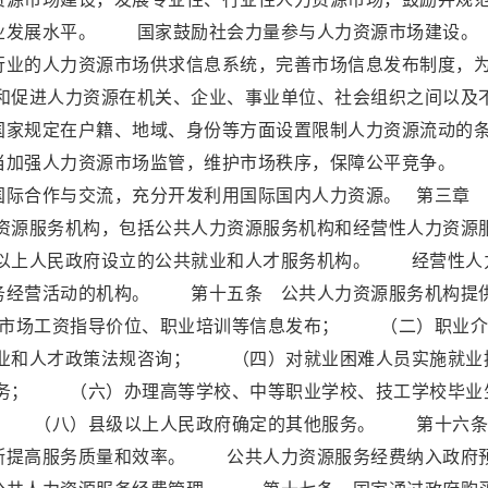
务业发展水平。 国家鼓励社会力量参与人力资源市场建
行业的人力资源市场供求信息系统，完善市场信息发布制度，
促进人力资源在机关、企业、事业单位、社会组织之间以及
国家规定在户籍、地域、身份等方面设置限制人力资源流动的
加强人力资源市场监管，维护市场秩序，保障公平竞争。
国际合作与交流，充分开发利用国际国内人力资源。 第三章
源服务机构，包括公共人力资源服务机构和经营性人力资源
以上人民政府设立的公共就业和人才服务机构。 经营性人
务经营活动的机构。 第十五条 公共人力资源服务机构提
、市场工资指导价位、职业培训等信息发布； （二）职业介
业和人才政策法规咨询； （四）对就业困难人员实施就业
务； （六）办理高等学校、中等职业学校、技工学校毕业
 （八）县级以上人民政府确定的其他服务。 第十六条
断提高服务质量和效率。 公共人力资源服务经费纳入政府