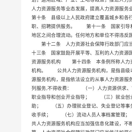
人力资源服务等业态发展，提高人力资源服
第十条 县级以上人民政府建立覆盖城乡和各
职、招聘提供服务。 第十一条 国家引导和
地区之间合理流动。任何地方和单位不得违反
第十二条 人力资源社会保障行政部门应当
十三条 国家鼓励开展平等、互利的人力资源
资源服务机构 第十四条 本条例所称人力资
机构。 公共人力资源服务机构，是指县级
源服务机构，是指依法设立的从事人力资源服
列服务,不得收费： （一）人力资源供求
职业指导和创业开业指导； （三）就业创
助； （五）办理就业登记、失业登记等事
收手续； （七）流动人员人事档案管理；
共人力资源服务机构应当加强信息化建设，不