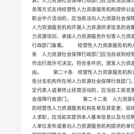
算。人力资源社会保障行政部门应当依法加强
务等方式支持经营性人力资源服务机构提供公
职业中介活动的，应当依法向人力资源社会保
人力资源服务机构开展人力资源供求信息的收
力资源培训、承接人力资源服务外包等人力资源
行政部门备案。 经营性人力资源服务机构
条 人力资源社会保障行政部门应当自收到经营
作出行政许可决定。符合条件的，颁发人力资
由。 第二十条 经营性人力资源服务机构设
告分支机构所在地人力资源社会保障行政部门
定代表人或者终止经营活动的，应当自工商变更
会保障行政部门。 第二十二条 人力资源社
的经营性人力资源服务机构名单及其变更、延
人求职，应当如实提供本人基本信息以及与应
人单位发布或者向人力资源服务机构提供的单