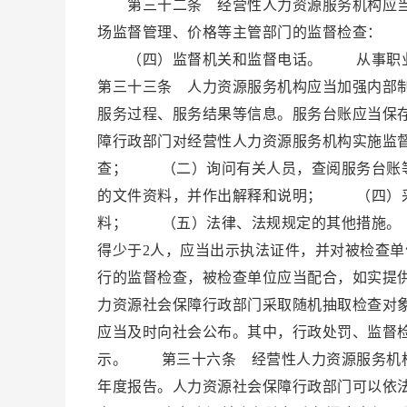
第三十二条 经营性人力资源服务机构应当
场监督管理、价格等主管部门的监督检查：
（四）监督机关和监督电话。 从事职业
第三十三条 人力资源服务机构应当加强内部
服务过程、服务结果等信息。服务台账应当保
障行政部门对经营性人力资源服务机构实施监
查； （二）询问有关人员，查阅服务台账
的文件资料，并作出解释和说明； （四）采
料； （五）法律、法规规定的其他措施。
得少于2人，应当出示执法证件，并对被检查
行的监督检查，被检查单位应当配合，如实提
力资源社会保障行政部门采取随机抽取检查对
应当及时向社会公布。其中，行政处罚、监督
示。 第三十六条 经营性人力资源服务机构
年度报告。人力资源社会保障行政部门可以依