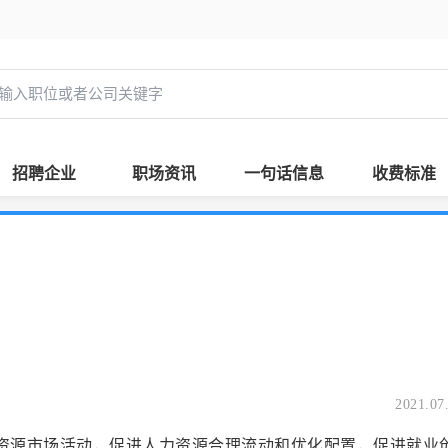
招聘企业
职场资讯
一句话信息
收费标准
2021.07
源市场活动，促进人力资源合理流动和优化配置，促进就业