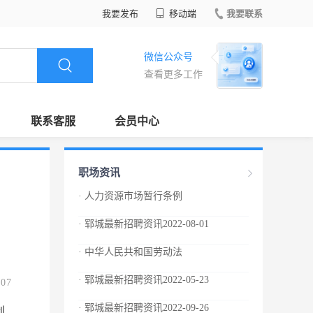
我要发布
移动端
我要联系
微信公众号
查看更多工作
联系客服
会员中心
职场资讯
· 人力资源市场暂行条例
· 郓城最新招聘资讯2022-08-01
· 中华人民共和国劳动法
· 郓城最新招聘资讯2022-05-23
.07
· 郓城最新招聘资讯2022-09-26
创