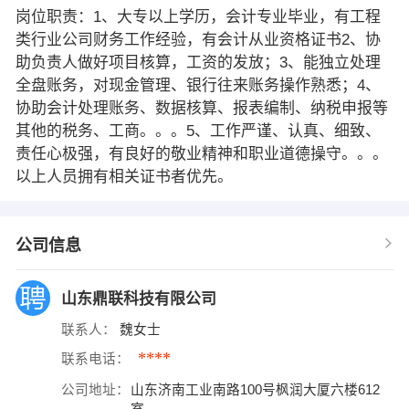
岗位职责：1、大专以上学历，会计专业毕业，有工程
类行业公司财务工作经验，有会计从业资格证书2、协
助负责人做好项目核算，工资的发放；3、能独立处理
全盘账务，对现金管理、银行往来账务操作熟悉；4、
协助会计处理账务、数据核算、报表编制、纳税申报等
其他的税务、工商。。。5、工作严谨、认真、细致、
责任心极强，有良好的敬业精神和职业道德操守。。。
以上人员拥有相关证书者优先。
公司信息
山东鼎联科技有限公司
联系人：
魏女士
****
联系电话：
公司地址：
山东济南工业南路100号枫润大厦六楼612
室