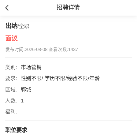
招聘详情
出纳
/全职
面议
发布时间:2026-08-08 查看次数:1437
类别:
市场营销
要求:
性别不限/ 学历不限/经验不限/年龄
区域:
郓城
人数:
1
福利:
职位要求