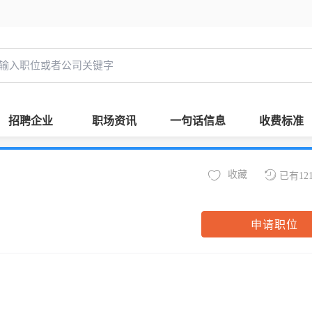
招聘企业
职场资讯
一句话信息
收费标准
收藏
已有12
申请职位