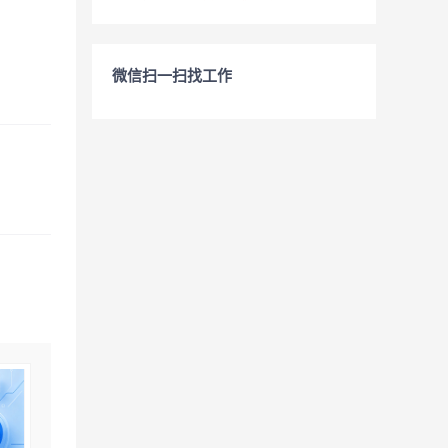
微信扫一扫找工作