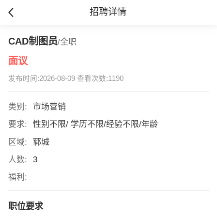
招聘详情
CAD制图员
/全职
面议
发布时间:2026-08-09 查看次数:1190
类别:
市场营销
要求:
性别不限/ 学历不限/经验不限/年龄
区域:
郓城
人数:
3
福利:
职位要求