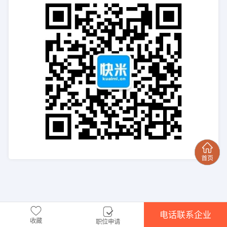
电话联系企业
收藏
职位申请